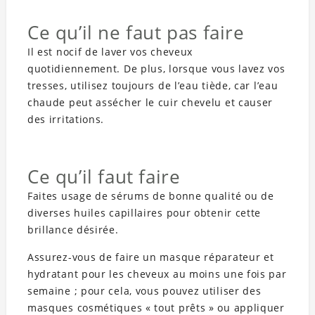
Ce qu’il ne faut pas faire
Il est nocif de laver vos cheveux
quotidiennement. De plus, lorsque vous lavez vos
tresses, utilisez toujours de l’eau tiède, car l’eau
chaude peut assécher le cuir chevelu et causer
des irritations.
Ce qu’il faut faire
Faites usage de sérums de bonne qualité ou de
diverses huiles capillaires pour obtenir cette
brillance désirée.
Assurez-vous de faire un masque réparateur et
hydratant pour les cheveux au moins une fois par
semaine ; pour cela, vous pouvez utiliser des
masques cosmétiques « tout prêts » ou appliquer