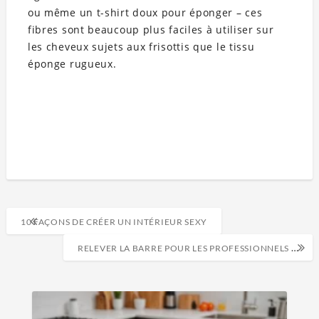
ou même un t-shirt doux pour éponger – ces
fibres sont beaucoup plus faciles à utiliser sur
les cheveux sujets aux frisottis que le tissu
éponge rugueux.
10 FAÇONS DE CRÉER UN INTÉRIEUR SEXY
RELEVER LA BARRE POUR LES PROFESSIONNELS DE L’AUTOMOBILE