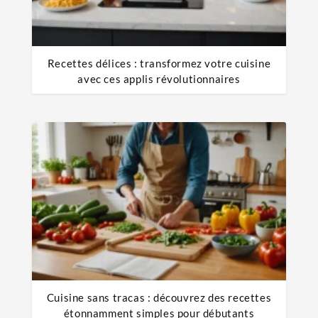
Recettes délices : transformez votre cuisine
avec ces applis révolutionnaires
Cuisine sans tracas : découvrez des recettes
étonnamment simples pour débutants