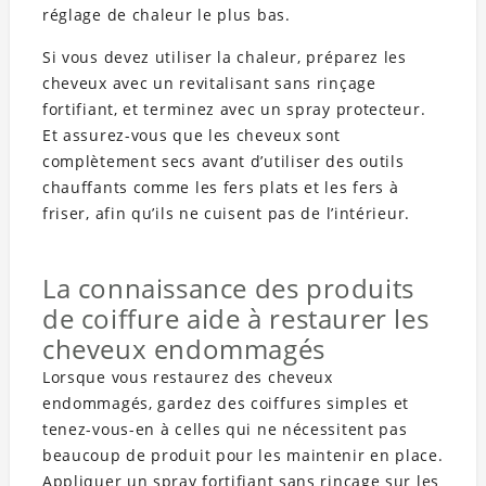
réglage de chaleur le plus bas.
Si vous devez utiliser la chaleur, préparez les
cheveux avec un revitalisant sans rinçage
fortifiant, et terminez avec un spray protecteur.
Et assurez-vous que les cheveux sont
complètement secs avant d’utiliser des outils
chauffants comme les fers plats et les fers à
friser, afin qu’ils ne cuisent pas de l’intérieur.
La connaissance des produits
de coiffure aide à restaurer les
cheveux endommagés
Lorsque vous restaurez des cheveux
endommagés, gardez des coiffures simples et
tenez-vous-en à celles qui ne nécessitent pas
beaucoup de produit pour les maintenir en place.
Appliquer un spray fortifiant sans rinçage sur les