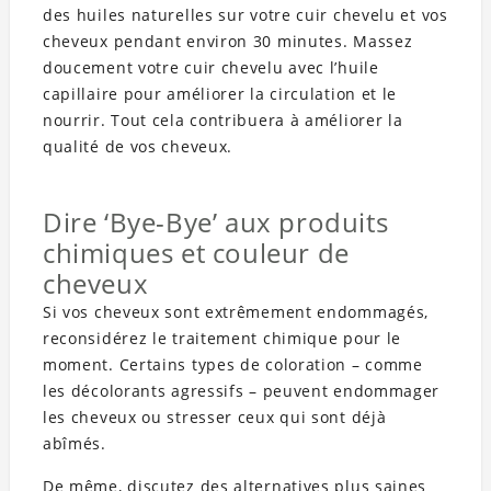
des huiles naturelles sur votre cuir chevelu et vos
cheveux pendant environ 30 minutes. Massez
doucement votre cuir chevelu avec l’huile
capillaire pour améliorer la circulation et le
nourrir. Tout cela contribuera à améliorer la
qualité de vos cheveux.
Dire ‘Bye-Bye’ aux produits
chimiques et couleur de
cheveux
Si vos cheveux sont extrêmement endommagés,
reconsidérez le traitement chimique pour le
moment. Certains types de coloration – comme
les décolorants agressifs – peuvent endommager
les cheveux ou stresser ceux qui sont déjà
abîmés.
De même, discutez des alternatives plus saines