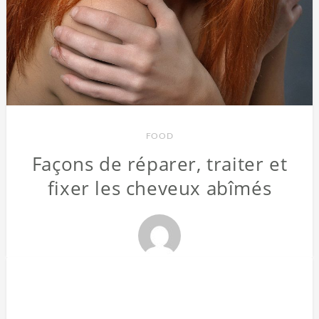
FOOD
Façons de réparer, traiter et
fixer les cheveux abîmés