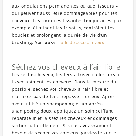
aux ondulations permanentes ou aux lisseurs –
qui peuvent aussi être dommageables pour les
cheveux. Les formules lissantes temporaires, par
exemple, éliminent les frisottis, contrôlent les
boucles et prolongent la durée de vie d’un
brushing. Voir aussi
huile de coco cheveux
Séchez vos cheveux à l’air libre
Les sèche-cheveux, les fers à friser ou les fers à
lisser abîment les cheveux. Dans la mesure du
possible, séchez vos cheveux à l’air libre et
n’utilisez pas de fer à repasser sur eux. Après
avoir utilisé un shampooing et un après-
shampooing doux, appliquez un soin coiffant
réparateur et laissez les cheveux endommagés
sécher naturellement. Si vous avez vraiment
besoin de sécher vos cheveux, gardez-le sur le