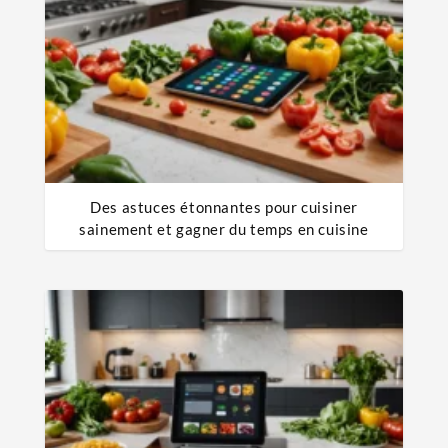
Des astuces étonnantes pour cuisiner
sainement et gagner du temps en cuisine