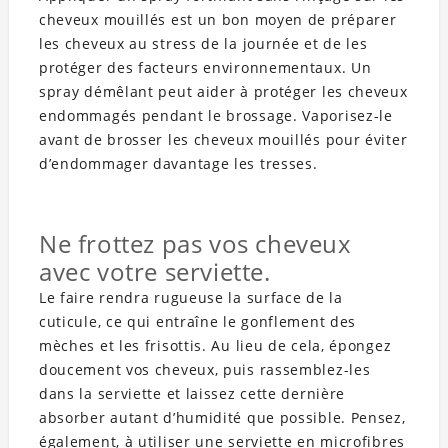
cheveux mouillés est un bon moyen de préparer
les cheveux au stress de la journée et de les
protéger des facteurs environnementaux. Un
spray démêlant peut aider à protéger les cheveux
endommagés pendant le brossage. Vaporisez-le
avant de brosser les cheveux mouillés pour éviter
d’endommager davantage les tresses.
Ne frottez pas vos cheveux
avec votre serviette.
Le faire rendra rugueuse la surface de la
cuticule, ce qui entraîne le gonflement des
mèches et les frisottis. Au lieu de cela, épongez
doucement vos cheveux, puis rassemblez-les
dans la serviette et laissez cette dernière
absorber autant d’humidité que possible. Pensez,
également, à utiliser une serviette en microfibres