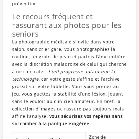
prévention.
Le recours fréquent et
rassurant aux photos pour les
seniors
La photographie médicale s’invite dans votre
salon, sans crier gare. Vous photographiez la
routine, un grain de peau et parfois l’âme entière,
avec la discrétion maladroite de celui qui cherche
à ne rien rater.
L’œil progresse autant que la
technologie
, car votre geste s’affine et l’archive
grossit sur votre tablette. Vous vous prenez au
jeu, vous guettez la stabilité d’une lésion, jouant
sans le vouloir au clinicien amateur. En bref, la
collection d’images ne rassure pas toujours mais
affine l’analyse,
vous sécurisez vos repères sans
succomber à la panique exagérée
.
Zone de