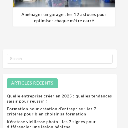
Aménager un garage : les 12 astuces pour
optimiser chaque mètre carré
ARTICLES RÉCENTS
Quelle entreprise créer en 2025 : quelles tendances
saisir pour réussir ?
Formation pour création d’entreprise : les 7
critères pour bien choisir sa formation
Kératose vieillesse photo : les 7 signes pour
différencier une lésion bénigne