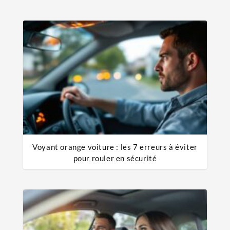
Voyant orange voiture : les 7 erreurs à éviter
pour rouler en sécurité