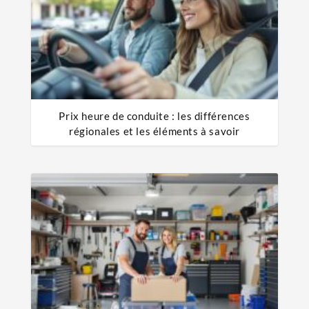
Prix heure de conduite : les différences
régionales et les éléments à savoir