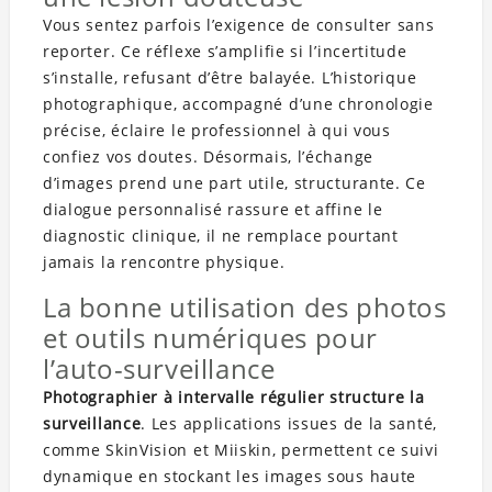
Vous sentez parfois l’exigence de consulter sans
reporter. Ce réflexe s’amplifie si l’incertitude
s’installe, refusant d’être balayée. L’historique
photographique, accompagné d’une chronologie
précise, éclaire le professionnel à qui vous
confiez vos doutes. Désormais, l’échange
d’images prend une part utile, structurante. Ce
dialogue personnalisé rassure et affine le
diagnostic clinique, il ne remplace pourtant
jamais la rencontre physique.
La bonne utilisation des photos
et outils numériques pour
l’auto-surveillance
Photographier à intervalle régulier structure la
surveillance
. Les applications issues de la santé,
comme SkinVision et Miiskin, permettent ce suivi
dynamique en stockant les images sous haute