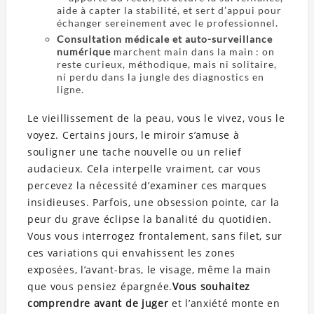
aide à capter la stabilité, et sert d’appui pour
échanger sereinement avec le professionnel.
Consultation médicale et auto-surveillance
numérique
marchent main dans la main : on
reste curieux, méthodique, mais ni solitaire,
ni perdu dans la jungle des diagnostics en
ligne.
Le vieillissement de la peau, vous le vivez, vous le
voyez. Certains jours, le miroir s’amuse à
souligner une tache nouvelle ou un relief
audacieux. Cela interpelle vraiment, car vous
percevez la nécessité d’examiner ces marques
insidieuses. Parfois, une obsession pointe, car la
peur du grave éclipse la banalité du quotidien.
Vous vous interrogez frontalement, sans filet, sur
ces variations qui envahissent les zones
exposées, l’avant-bras, le visage, même la main
que vous pensiez épargnée.
Vous souhaitez
comprendre avant de juger
et l’anxiété monte en