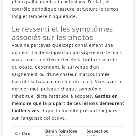
photo pallie oublis et confusions. De fait, le
contrôle périodique rassure, structure le temps
long et tempère l’inquiétude.
Le ressenti et les symptômes
associés sur les photos
Vous ne percevez qu’exceptionnellement une
douleur. La démangeaison passagère existe mais
vous savez la différencier de la brûlure sourde
du doute. Cependant, la survenue d’un
saignement ou d’une chaleur inaccoutumée
bascule la balance du côté du souci. Vous avez le
dernier mot, puisque chaque symptôme
inhabituel dicte l’attitude à adopter.
Gardez en
mémoire que la plupart de ces lésions demeurent
inoffensives
et que la lucidité prévaut toujours
sur l’angoisse collective.
Bénin (kératose
Suspect ou
Critère