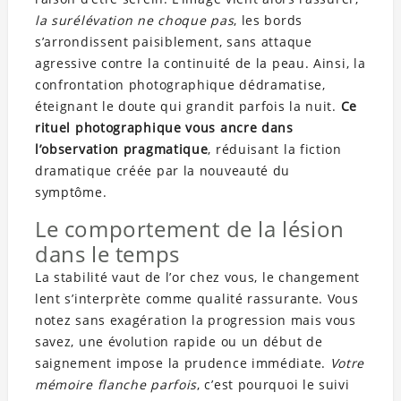
la surélévation ne choque pas
, les bords
s’arrondissent paisiblement, sans attaque
agressive contre la continuité de la peau. Ainsi, la
confrontation photographique dédramatise,
éteignant le doute qui grandit parfois la nuit.
Ce
rituel photographique vous ancre dans
l’observation pragmatique
, réduisant la fiction
dramatique créée par la nouveauté du
symptôme.
Le comportement de la lésion
dans le temps
La stabilité vaut de l’or chez vous, le changement
lent s’interprète comme qualité rassurante. Vous
notez sans exagération la progression mais vous
savez, une évolution rapide ou un début de
saignement impose la prudence immédiate.
Votre
mémoire flanche parfois
, c’est pourquoi le suivi