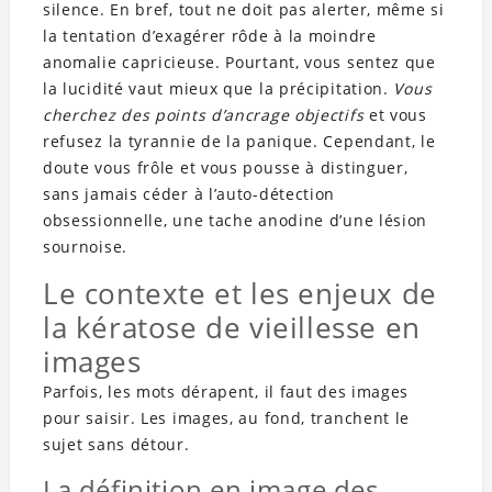
silence. En bref, tout ne doit pas alerter, même si
la tentation d’exagérer rôde à la moindre
anomalie capricieuse. Pourtant, vous sentez que
la lucidité vaut mieux que la précipitation.
Vous
cherchez des points d’ancrage objectifs
et vous
refusez la tyrannie de la panique. Cependant, le
doute vous frôle et vous pousse à distinguer,
sans jamais céder à l’auto-détection
obsessionnelle, une tache anodine d’une lésion
sournoise.
Le contexte et les enjeux de
la kératose de vieillesse en
images
Parfois, les mots dérapent, il faut des images
pour saisir. Les images, au fond, tranchent le
sujet sans détour.
La définition en image des