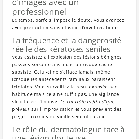
d’images avec un
professionnel
Le temps, parfois, impose le doute. Vous avancez
avec précaution sans illusion d’invulnérabilité.
La fréquence et la dangerosité
réelle des kératoses séniles
Vous assistez à l’explosion des lésions bénignes
passées soixante ans, mais un risque caché
subsiste. Celui-ci ne s’efface jamais, même
lorsque les antécédents familiaux paraissent
lointains. Vous surveillez la peau exposée par
habitude mais cela ne suffit pas, une vigilance
structurée s’impose.
Le contrôle méthodique
prévaut sur l’improvisation et vous prévient des
pièges sournois du vieillissement cutané.
Le rôle du dermatologue face à
une lésion douteuse