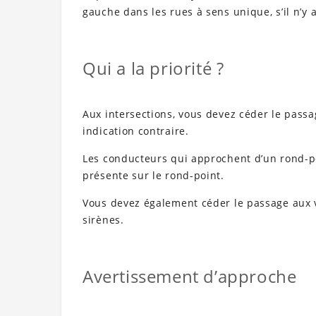
gauche dans les rues à sens unique, s’il n’y 
Qui a la priorité ?
Aux intersections, vous devez céder le passa
indication contraire.
Les conducteurs qui approchent d’un rond-poi
présente sur le rond-point.
Vous devez également céder le passage aux v
sirènes.
Avertissement d’approche