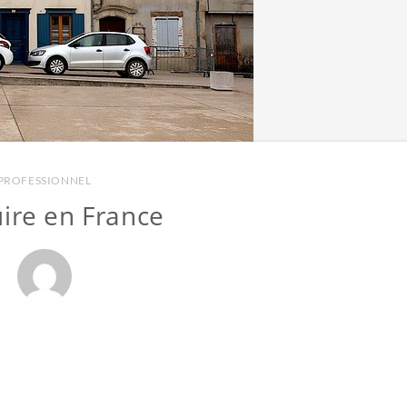
PROFESSIONNEL
ire en France