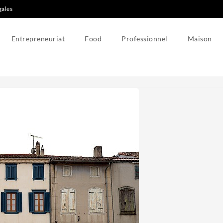
gales
Entrepreneuriat
Food
Professionnel
Maison