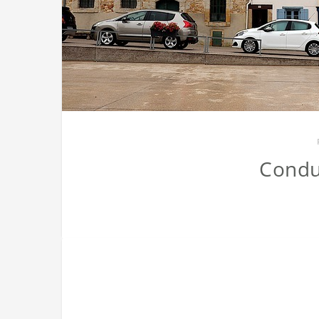
Condu