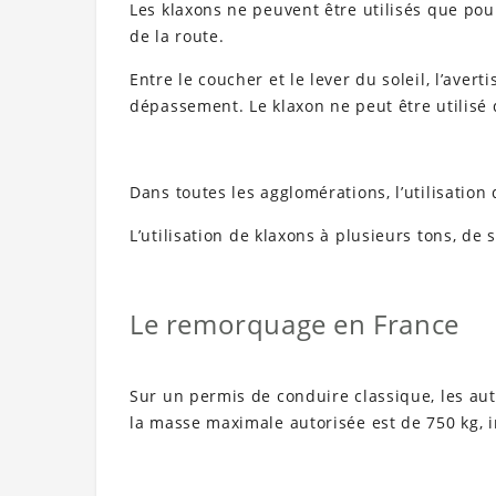
Les klaxons ne peuvent être utilisés que po
de la route.
Entre le coucher et le lever du soleil, l’ave
dépassement. Le klaxon ne peut être utilisé 
Dans toutes les agglomérations, l’utilisation
L’utilisation de klaxons à plusieurs tons, de s
Le remorquage en France
Sur un permis de conduire classique, les au
la masse maximale autorisée est de 750 kg, 