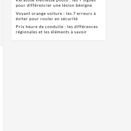
pour différencier une lésion bénigne
Voyant orange voiture : les 7 erreurs à
éviter pour rouler en sécurité
Prix heure de conduite : les différences
régionales et les éléments à savoir