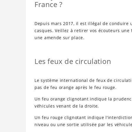
France ?
Depuis mars 2017, il est illégal de conduire
casques. Veillez à retirer vos écouteurs une
une amende sur place.
Les feux de circulation
Le système international de feux de circulatio
pas de feu orange après le feu rouge.
Un feu orange clignotant indique la prudence
véhicules venant de la droite.
Un feu rouge clignotant indique l’interdicti
niveau ou une sortie utilisée par les véhicul