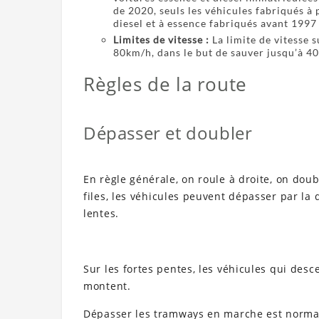
de 2020, seuls les véhicules fabriqués à 
diesel et à essence fabriqués avant 1997
Limites de vitesse :
La limite de vitesse 
80km/h, dans le but de sauver jusqu’à 40
Règles de la route
Dépasser et doubler
En règle générale, on roule à droite, on doubl
files, les véhicules peuvent dépasser par la 
lentes.
Sur les fortes pentes, les véhicules qui des
montent.
Dépasser les tramways en marche est normale