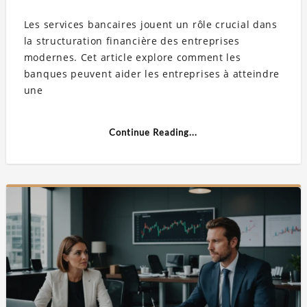
Les services bancaires jouent un rôle crucial dans
la structuration financière des entreprises
modernes. Cet article explore comment les
banques peuvent aider les entreprises à atteindre
une
Continue Reading...