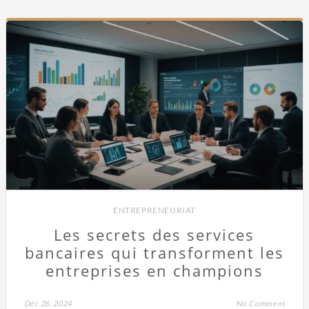
ENTREPRENEURIAT
Les secrets des services
bancaires qui transforment les
entreprises en champions
Déc 26, 2024
No Comment