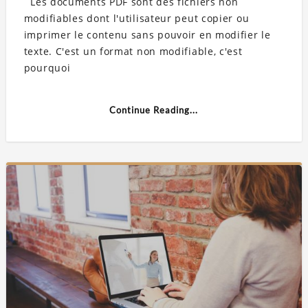
Les documents PDF sont des fichiers non
modifiables dont l'utilisateur peut copier ou
imprimer le contenu sans pouvoir en modifier le
texte. C'est un format non modifiable, c'est
pourquoi
Continue Reading...