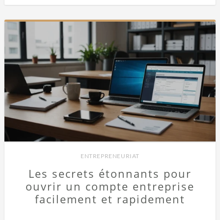
ENTREPRENEURIAT
Les secrets étonnants pour
ouvrir un compte entreprise
facilement et rapidement