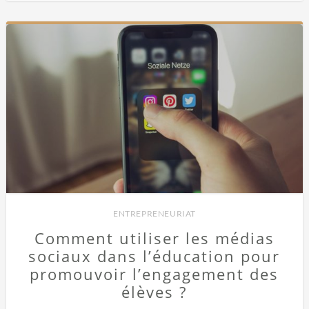
ENTREPRENEURIAT
Comment utiliser les médias
sociaux dans l’éducation pour
promouvoir l’engagement des
élèves ?