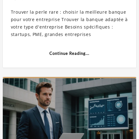
Trouver la perle rare : choisir la meilleure banque
pour votre entreprise Trouver la banque adaptée à
votre type d'entreprise Besoins spécifiques :
startups, PME, grandes entreprises
Continue Reading...