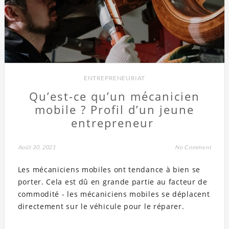
ENTREPRENEURIAT
Qu’est-ce qu’un mécanicien
mobile ? Profil d’un jeune
entrepreneur
Août 30, 2021
No Comment
Les mécaniciens mobiles ont tendance à bien se
porter. Cela est dû en grande partie au facteur de
commodité - les mécaniciens mobiles se déplacent
directement sur le véhicule pour le réparer.