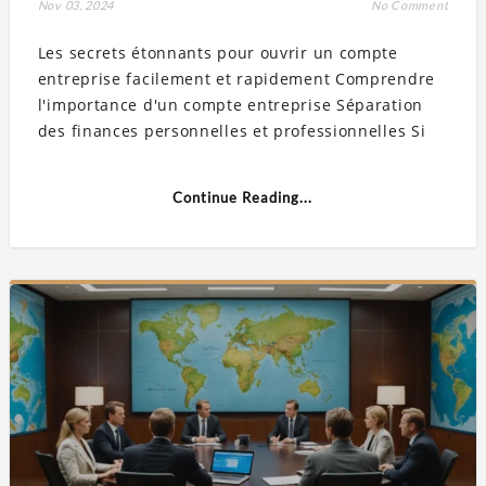
Nov 03, 2024
No Comment
Les secrets étonnants pour ouvrir un compte
entreprise facilement et rapidement Comprendre
l'importance d'un compte entreprise Séparation
des finances personnelles et professionnelles Si
Continue Reading...