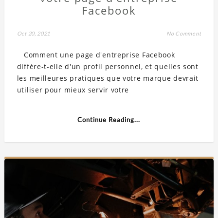
Facebook
Oct 20, 2021
No Comment
Comment une page d'entreprise Facebook
diffère-t-elle d'un profil personnel, et quelles sont
les meilleures pratiques que votre marque devrait
utiliser pour mieux servir votre
Continue Reading...