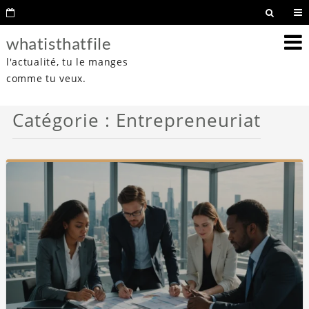
whatisthatfile
l'actualité, tu le manges
comme tu veux.
Catégorie :
Entrepreneuriat