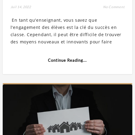
Juil 14, 2022
No Comment
En tant qu'enseignant, vous savez que
l'engagement des élèves est la clé du succès en
classe. Cependant, il peut être difficile de trouver
des moyens nouveaux et innovants pour faire
Continue Reading...