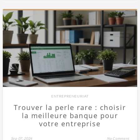
ENTREPRENEURIAT
Trouver la perle rare : choisir
la meilleure banque pour
votre entreprise
Sep 07, 2024
No Comment