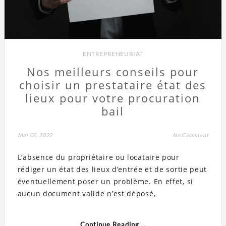
ENTREPRENEURIAT
Nos meilleurs conseils pour
choisir un prestataire état des
lieux pour votre procuration
bail
Mai 02, 2022
No Comment
L’absence du propriétaire ou locataire pour
rédiger un état des lieux d’entrée et de sortie peut
éventuellement poser un problème. En effet, si
aucun document valide n’est déposé,
Continue Reading...