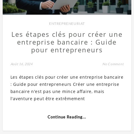
ENTREPRENEURIAT
Les étapes clés pour créer une
entreprise bancaire : Guide
pour entrepreneurs
Août 16, 2024
No Comment
Les étapes clés pour créer une entreprise bancaire
: Guide pour entrepreneurs Créer une entreprise
bancaire n'est pas une mince affaire, mais
l'aventure peut être extrêmement
Continue Reading...