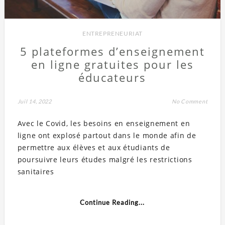
ENTREPRENEURIAT
5 plateformes d’enseignement
en ligne gratuites pour les
éducateurs
Juil 14, 2022
No Comment
Avec le Covid, les besoins en enseignement en
ligne ont explosé partout dans le monde afin de
permettre aux élèves et aux étudiants de
poursuivre leurs études malgré les restrictions
sanitaires
Continue Reading...