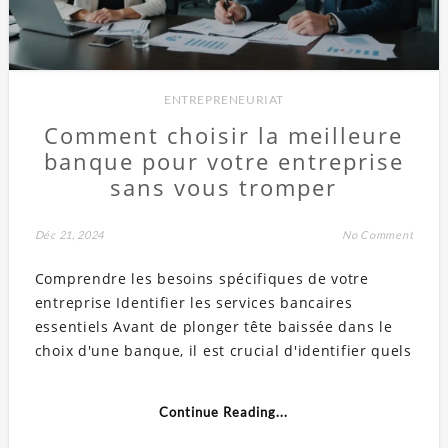
ENTREPRENEURIAT
Comment choisir la meilleure
banque pour votre entreprise
sans vous tromper
Déc 21, 2024
No Comment
Comprendre les besoins spécifiques de votre
entreprise Identifier les services bancaires
essentiels Avant de plonger tête baissée dans le
choix d'une banque, il est crucial d'identifier quels
Continue Reading...