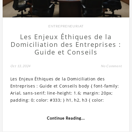
ENTREPRENEURIAT
Les Enjeux Éthiques de la
Domiciliation des Entreprises :
Guide et Conseils
Oct 13, 2024
No Comment
Les Enjeux Éthiques de la Domiciliation des
Entreprises : Guide et Conseils body { font-family:
Arial, sans-serif; line-height: 1.6; margin: 20px;
padding: 0; color: #333; } h1, h2, h3 { color:
Continue Reading...