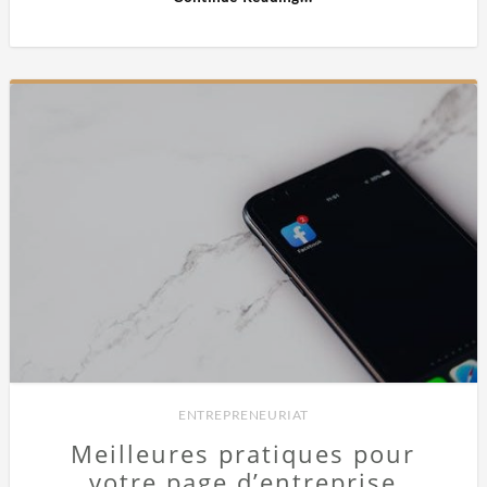
ENTREPRENEURIAT
Meilleures pratiques pour
votre page d’entreprise