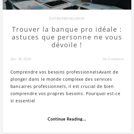
ENTREPRENEURIAT
Trouver la banque pro idéale :
astuces que personne ne vous
dévoile !
Déc 30, 2024
No Comment
Comprendre vos besoins professionnelsAvant de
plonger dans le monde complexe des services
bancaires professionnels, il est crucial de bien
comprendre vos propres besoins. Pourquoi est-ce
si essentiel
Continue Reading...