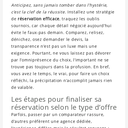
Anticipez, sans jamais tomber dans l’hystérie,
c’est la clef de la réussite.
Installez une stratégie
de
réservation efficace
, traquez les oublis
sournois, car chaque détail négocié aujourd’hui
évite le faux-pas demain. Comparez, relisez,
dénichez, osez demander le devis, la
transparence n’est pas un luxe mais une
exigence. Pourtant, ne vous laissez pas dévorer
par l’omniprésence du choix, l’important ne se
trouve pas toujours dans la profusion. En bref,
vous avez le temps, le vrai, pour faire un choix
réfléchi, la précipitation n’accomplit jamais rien
de valable.
Les étapes pour finaliser sa
réservation selon le type d’offre
Parfois, passer par un comparateur rassure,
d’autres préfèrent une agence dédiée,