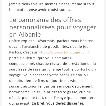
jamais deux fois les mêmes pièces, même si tout
le monde pense avoir choisi son cap.
Le panorama des offres
personnalisées pour voyager
en Albanie
L’offre explose. Désormais, parfois, vous hésitez
devant l’avalanche de possibilités, c’est le jeu.
Parfois, c’est sur
,
https://www.auto-voyage.com/
parfois ailleurs, que vous comparez,
compassionné, chaque niveau de prestation ou la
souplesse de résa qui change tout le confort d’un
voyage. Vous cherchez votre profil, ce soir ou
demain, rien de fixe, un jour immersion, le
suivant autonomie, parfois services décidément
hors-norme. La grille budgétaire glisse, elle ne
décide plus de tout, c’est l’usage (pas la morale)
qui prévaut.
En bref, vous devez discerner,