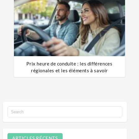
Prix heure de conduite : les différences
régionales et les éléments à savoir
ARTICLES RÉCENTS