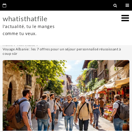
whatisthatfile
l'actualité, tu le manges
comme tu veux.
Home
Non classé
Voyage Albanie : les 7 offres pour un séjour personnalisé réussissant à
coup sûr