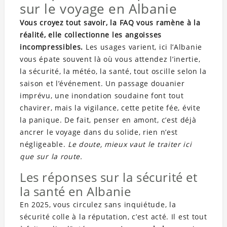
sur le voyage en Albanie
Vous croyez tout savoir, la FAQ vous ramène à la
réalité, elle collectionne les angoisses
incompressibles.
Les usages varient, ici l’Albanie
vous épate souvent là où vous attendez l’inertie,
la sécurité, la météo, la santé, tout oscille selon la
saison et l’événement. Un passage douanier
imprévu, une inondation soudaine font tout
chavirer, mais la vigilance, cette petite fée, évite
la panique. De fait, penser en amont, c’est déjà
ancrer le voyage dans du solide, rien n’est
négligeable.
Le doute, mieux vaut le traiter ici
que sur la route.
Les réponses sur la sécurité et
la santé en Albanie
En 2025, vous circulez sans inquiétude, la
sécurité colle à la réputation, c’est acté. Il est tout