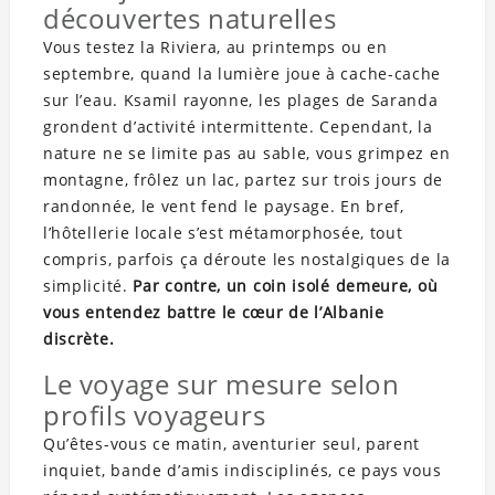
découvertes naturelles
Vous testez la Riviera, au printemps ou en
septembre, quand la lumière joue à cache-cache
sur l’eau. Ksamil rayonne, les plages de Saranda
grondent d’activité intermittente. Cependant, la
nature ne se limite pas au sable, vous grimpez en
montagne, frôlez un lac, partez sur trois jours de
randonnée, le vent fend le paysage. En bref,
l’hôtellerie locale s’est métamorphosée, tout
compris, parfois ça déroute les nostalgiques de la
simplicité.
Par contre, un coin isolé demeure, où
vous entendez battre le cœur de l’Albanie
discrète.
Le voyage sur mesure selon
profils voyageurs
Qu’êtes-vous ce matin, aventurier seul, parent
inquiet, bande d’amis indisciplinés, ce pays vous