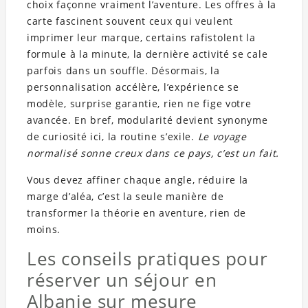
choix façonne vraiment l’aventure. Les offres à la
carte fascinent souvent ceux qui veulent
imprimer leur marque, certains rafistolent la
formule à la minute, la dernière activité se cale
parfois dans un souffle. Désormais, la
personnalisation accélère, l’expérience se
modèle, surprise garantie, rien ne fige votre
avancée. En bref, modularité devient synonyme
de curiosité ici, la routine s’exile.
Le voyage
normalisé sonne creux dans ce pays, c’est un fait.
Vous devez affiner chaque angle, réduire la
marge d’aléa, c’est la seule manière de
transformer la théorie en aventure, rien de
moins.
Les conseils pratiques pour
réserver un séjour en
Albanie sur mesure