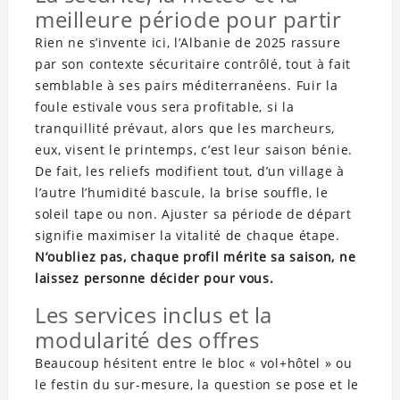
meilleure période pour partir
Rien ne s’invente ici, l’Albanie de 2025 rassure
par son contexte sécuritaire contrôlé, tout à fait
semblable à ses pairs méditerranéens. Fuir la
foule estivale vous sera profitable, si la
tranquillité prévaut, alors que les marcheurs,
eux, visent le printemps, c’est leur saison bénie.
De fait, les reliefs modifient tout, d’un village à
l’autre l’humidité bascule, la brise souffle, le
soleil tape ou non. Ajuster sa période de départ
signifie maximiser la vitalité de chaque étape.
N’oubliez pas, chaque profil mérite sa saison, ne
laissez personne décider pour vous.
Les services inclus et la
modularité des offres
Beaucoup hésitent entre le bloc « vol+hôtel » ou
le festin du sur-mesure, la question se pose et le