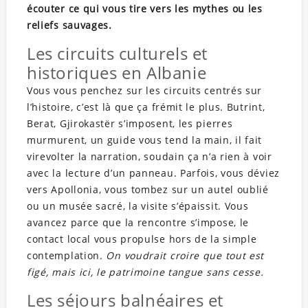
écouter ce qui vous tire vers les mythes ou les
reliefs sauvages.
Les circuits culturels et
historiques en Albanie
Vous vous penchez sur les circuits centrés sur
l’histoire, c’est là que ça frémit le plus. Butrint,
Berat, Gjirokastër s’imposent, les pierres
murmurent, un guide vous tend la main, il fait
virevolter la narration, soudain ça n’a rien à voir
avec la lecture d’un panneau. Parfois, vous déviez
vers Apollonia, vous tombez sur un autel oublié
ou un musée sacré, la visite s’épaissit. Vous
avancez parce que la rencontre s’impose, le
contact local vous propulse hors de la simple
contemplation.
On voudrait croire que tout est
figé, mais ici, le patrimoine tangue sans cesse.
Les séjours balnéaires et