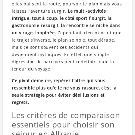
elles balisent la route, pourvoir le plan mais vous
laissez l’aventure surgir.
Le multi-activités
intrigue, tout à coup, le côté sportif surgit, la
gastronomie resurgit, la rencontre se niche dans
un virage, inopinée.
Cependant, rien n’exclut que
le trajet s’inverse, le plan se noie, tout dérape,
mais ce sont souvent ces accidents qui
deviennent mythiques. En effet, une simple
digression de parcours peut redéfinir toute la
teneur du voyage.
Ce pivot demeure, repérez l’offre qui vous
ressemble plus qu’elle ne vous rassure, c’est la
seule stratégie pour éviter désillusions et
regrets.
Les critères de comparaison
essentiels pour choisir son
séjour en Albanie