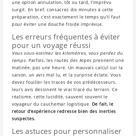
une option annulation, tôt ou tard, l’imprévu
surgit. En bref, consacrez dix minutes à cette
préparation, c’est exactement le temps qu’il faut
pour éviter une douche froide imprévue.
Les erreurs fréquentes à éviter
pour un voyage réussi
Vous sous-estimez les kilomètres, vous perdez du
temps.
Parfois, les routes des Alpes prennent une
matinée, pas une heure. Un mauvais calcul sur la
saison, un avis mal lu, et la surprise éclate. Vous
devez fouiller les traces de vos prédécesseurs,
leurs avis dessinent le vrai tracé du terrain. Ce
réalisme, cette lucidité, sauvent souvent le
voyageur du cauchemar logistique.
De fait, le
retour d’expérience redresse bien des inerties
suspectes.
Les astuces pour personnaliser