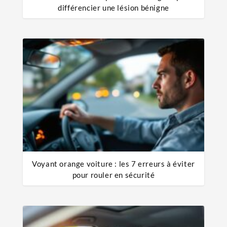
différencier une lésion bénigne
Voyant orange voiture : les 7 erreurs à éviter
pour rouler en sécurité