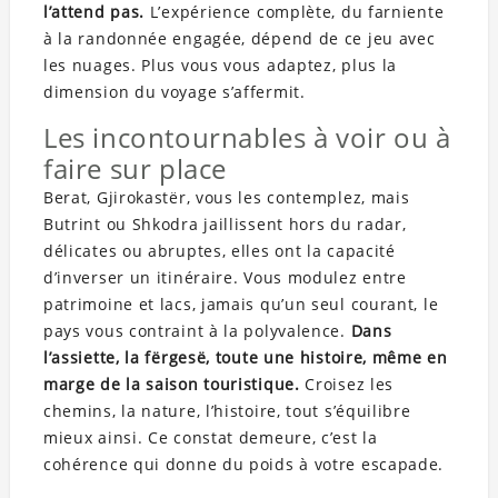
l’attend pas.
L’expérience complète, du farniente
à la randonnée engagée, dépend de ce jeu avec
les nuages. Plus vous vous adaptez, plus la
dimension du voyage s’affermit.
Les incontournables à voir ou à
faire sur place
Berat, Gjirokastër, vous les contemplez, mais
Butrint ou Shkodra jaillissent hors du radar,
délicates ou abruptes, elles ont la capacité
d’inverser un itinéraire. Vous modulez entre
patrimoine et lacs, jamais qu’un seul courant, le
pays vous contraint à la polyvalence.
Dans
l’assiette, la fërgesë, toute une histoire, même en
marge de la saison touristique.
Croisez les
chemins, la nature, l’histoire, tout s’équilibre
mieux ainsi. Ce constat demeure, c’est la
cohérence qui donne du poids à votre escapade.