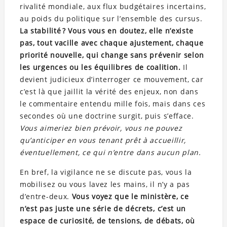
rivalité mondiale, aux flux budgétaires incertains,
au poids du politique sur l’ensemble des cursus.
La stabilité ? Vous vous en doutez, elle n’existe
pas, tout vacille avec chaque ajustement, chaque
priorité nouvelle, qui change sans prévenir selon
les urgences ou les équilibres de coalition.
Il
devient judicieux d’interroger ce mouvement, car
c’est là que jaillit la vérité des enjeux, non dans
le commentaire entendu mille fois, mais dans ces
secondes où une doctrine surgit, puis s’efface.
Vous aimeriez bien prévoir, vous ne pouvez
qu’anticiper en vous tenant prêt à accueillir,
éventuellement, ce qui n’entre dans aucun plan.
En bref, la vigilance ne se discute pas, vous la
mobilisez ou vous lavez les mains, il n’y a pas
d’entre-deux.
Vous voyez que le ministère, ce
n’est pas juste une série de décrets, c’est un
espace de curiosité, de tensions, de débats, où