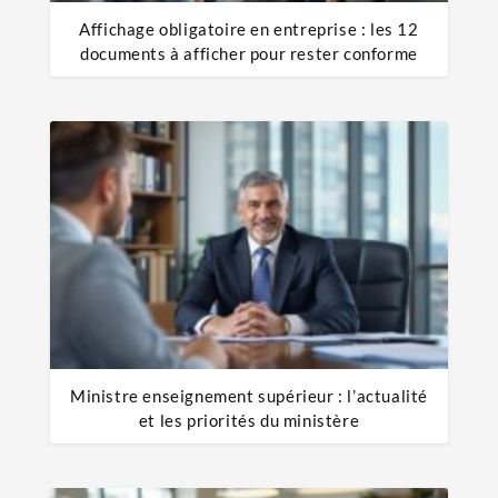
Affichage obligatoire en entreprise : les 12
documents à afficher pour rester conforme
Ministre enseignement supérieur : l’actualité
et les priorités du ministère