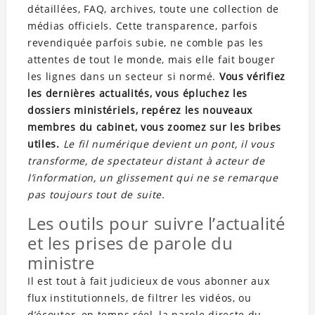
détaillées, FAQ, archives, toute une collection de
médias officiels. Cette transparence, parfois
revendiquée parfois subie, ne comble pas les
attentes de tout le monde, mais elle fait bouger
les lignes dans un secteur si normé.
Vous vérifiez
les dernières actualités, vous épluchez les
dossiers ministériels, repérez les nouveaux
membres du cabinet, vous zoomez sur les bribes
utiles.
Le fil numérique devient un pont, il vous
transforme, de spectateur distant à acteur de
l’information, un glissement qui ne se remarque
pas toujours tout de suite.
Les outils pour suivre l’actualité
et les prises de parole du
ministre
Il est tout à fait judicieux de vous abonner aux
flux institutionnels, de filtrer les vidéos, ou
d’écouter, en temps réel, la parole directe du