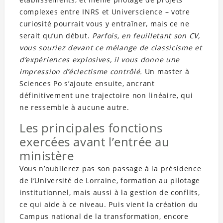
complexes entre INRS et Universcience – votre
curiosité pourrait vous y entraîner, mais ce ne
serait qu’un début.
Parfois, en feuilletant son CV,
vous souriez devant ce mélange de classicisme et
d’expériences explosives, il vous donne une
impression d’éclectisme contrôlé.
Un master à
Sciences Po s’ajoute ensuite, ancrant
définitivement une trajectoire non linéaire, qui
ne ressemble à aucune autre.
Les principales fonctions
exercées avant l’entrée au
ministère
Vous n’oublierez pas son passage à la présidence
de l’Université de Lorraine, formation au pilotage
institutionnel, mais aussi à la gestion de conflits,
ce qui aide à ce niveau. Puis vient la création du
Campus national de la transformation, encore