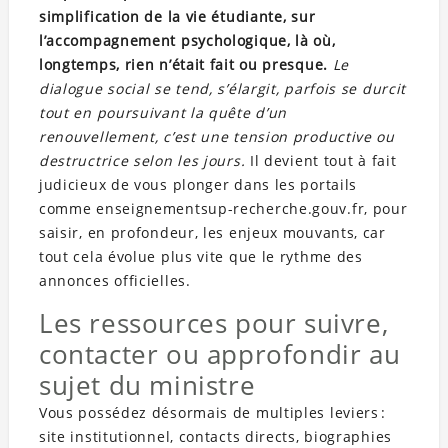
simplification de la vie étudiante, sur
l’accompagnement psychologique, là où,
longtemps, rien n’était fait ou presque.
Le
dialogue social se tend, s’élargit, parfois se durcit
tout en poursuivant la quête d’un
renouvellement, c’est une tension productive ou
destructrice selon les jours.
Il devient tout à fait
judicieux de vous plonger dans les portails
comme enseignementsup-recherche.gouv.fr, pour
saisir, en profondeur, les enjeux mouvants, car
tout cela évolue plus vite que le rythme des
annonces officielles.
Les ressources pour suivre,
contacter ou approfondir au
sujet du ministre
Vous possédez désormais de multiples leviers :
site institutionnel, contacts directs, biographies