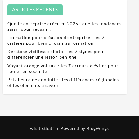
ARTICLES RÉCENTS
Quelle entreprise créer en 2025 : quelles tendances
saisir pour réussir ?
Formation pour création d’entreprise : les 7
critères pour bien choisir sa formation
Kératose vieillesse photo : les 7 signes pour
différencier une lésion bénigne
Voyant orange voiture : les 7 erreurs à éviter pour
rouler en sécurité
Prix heure de conduite : les différences régionales
et les éléments à savoir
whatisthatfile
Powered by BlogWings