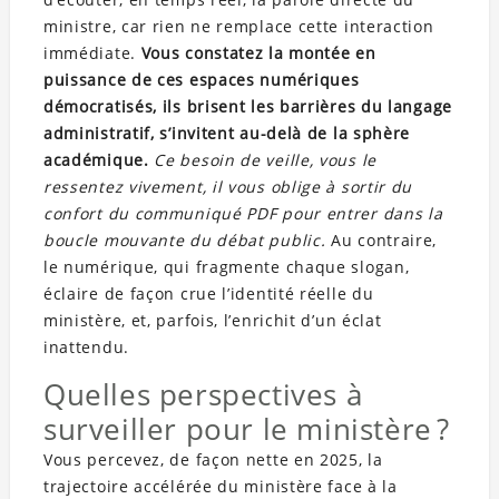
ministre, car rien ne remplace cette interaction
immédiate.
Vous constatez la montée en
puissance de ces espaces numériques
démocratisés, ils brisent les barrières du langage
administratif, s’invitent au-delà de la sphère
académique.
Ce besoin de veille, vous le
ressentez vivement, il vous oblige à sortir du
confort du communiqué PDF pour entrer dans la
boucle mouvante du débat public.
Au contraire,
le numérique, qui fragmente chaque slogan,
éclaire de façon crue l’identité réelle du
ministère, et, parfois, l’enrichit d’un éclat
inattendu.
Quelles perspectives à
surveiller pour le ministère ?
Vous percevez, de façon nette en 2025, la
trajectoire accélérée du ministère face à la