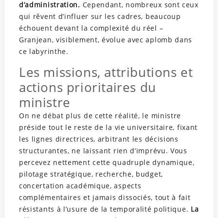
d’administration.
Cependant, nombreux sont ceux
qui rêvent d’influer sur les cadres, beaucoup
échouent devant la complexité du réel –
Granjean, visiblement, évolue avec aplomb dans
ce labyrinthe.
Les missions, attributions et
actions prioritaires du
ministre
On ne débat plus de cette réalité, le ministre
préside tout le reste de la vie universitaire, fixant
les lignes directrices, arbitrant les décisions
structurantes, ne laissant rien d’imprévu. Vous
percevez nettement cette quadruple dynamique,
pilotage stratégique, recherche, budget,
concertation académique, aspects
complémentaires et jamais dissociés, tout à fait
résistants à l’usure de la temporalité politique.
La