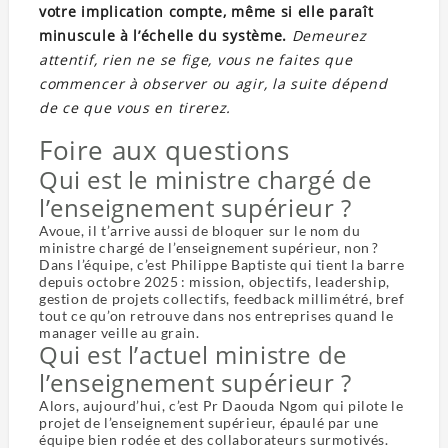
votre implication compte, même si elle paraît
minuscule à l’échelle du système.
Demeurez
attentif, rien ne se fige, vous ne faites que
commencer à observer ou agir, la suite dépend
de ce que vous en tirerez.
Foire aux questions
Qui est le ministre chargé de
l’enseignement supérieur ?
Avoue, il t’arrive aussi de bloquer sur le nom du
ministre chargé de l’enseignement supérieur, non ?
Dans l’équipe, c’est Philippe Baptiste qui tient la barre
depuis octobre 2025 : mission, objectifs, leadership,
gestion de projets collectifs, feedback millimétré, bref
tout ce qu’on retrouve dans nos entreprises quand le
manager veille au grain.
Qui est l’actuel ministre de
l’enseignement supérieur ?
Alors, aujourd’hui, c’est Pr Daouda Ngom qui pilote le
projet de l’enseignement supérieur, épaulé par une
équipe bien rodée et des collaborateurs surmotivés.