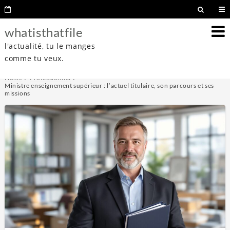
whatisthatfile
l'actualité, tu le manges
comme tu veux.
Home
Professionnel
Ministre enseignement supérieur : l’actuel titulaire, son parcours et ses
missions