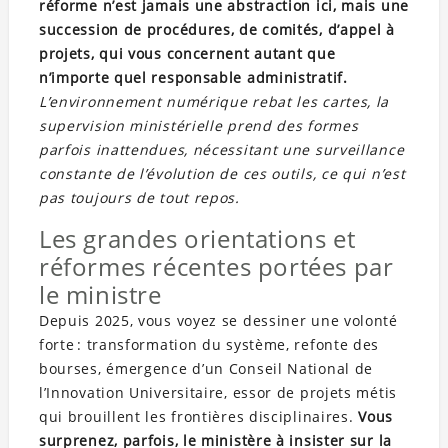
réforme n’est jamais une abstraction ici, mais une
succession de procédures, de comités, d’appel à
projets, qui vous concernent autant que
n’importe quel responsable administratif.
L’environnement numérique rebat les cartes, la
supervision ministérielle prend des formes
parfois inattendues, nécessitant une surveillance
constante de l’évolution de ces outils, ce qui n’est
pas toujours de tout repos.
Les grandes orientations et
réformes récentes portées par
le ministre
Depuis 2025, vous voyez se dessiner une volonté
forte : transformation du système, refonte des
bourses, émergence d’un Conseil National de
l’Innovation Universitaire, essor de projets métis
qui brouillent les frontières disciplinaires.
Vous
surprenez, parfois, le ministère à insister sur la