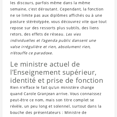
les discours, parfois même dans la même
semaine, c’est déroutant. Cependant, la fonction
ne se limite pas aux diplômes affichés ou à une
posture stéréotypée, vous découvrez vite que tout
repose sur des ressorts plus subtils, des liens
retors, des effets de réseau.
Les vies
individuelles et l’agenda public dansent une
valse irrégulière et rien, absolument rien,
n’étouffe ce paradoxe.
Le ministre actuel de
l’Enseignement supérieur,
identité et prise de fonction
Rien n’efface le fait qu’un ministère change
quand Carole Granjean arrive. Vous connaissez
peut-être ce nom, mais son titre complet se
révèle, un peu long et solennel, surtout dans la
bouche des présentateurs : Ministre de