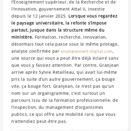
l’Enseignement supérieur, de la Recherche et de
l’Innovation, gouvernement Attal II, investie
depuis le 12 janvier 2025.
Lorsque vous regardez
le paysage universitaire, la refonte s’impose
partout, jusque dans la structure même du
ministère.
Formation, recherche, innovation,
désormais tout cela passe sous le même pilotage,
analyse confirmée par
,
enseignement-digital.com
une source qui vous a peut-être déjà éclairé sans
que vous y fassiez attention. Par contre, Granjean
arrive après Sylvie Retailleau, qui avait lui-même
pris la suite d’un autre gouvernement, ça bouge
vite, ça bouge fort. Granjean, ce n’est pas qu’un
nom sur un organigramme, c’est surtout un
parcours issu de la formation professionnelle, de
l’inspection, du management d’organismes
publics, ce qui offre une mobilité rare, que vous
n’attendiez peut-être pas.