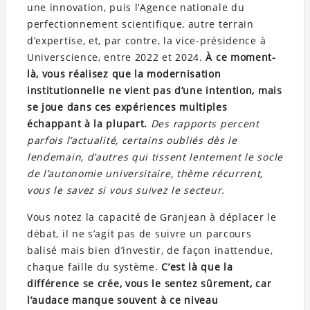
une innovation, puis l’Agence nationale du
perfectionnement scientifique, autre terrain
d’expertise, et, par contre, la vice-présidence à
Universcience, entre 2022 et 2024.
À ce moment-
là, vous réalisez que la modernisation
institutionnelle ne vient pas d’une intention, mais
se joue dans ces expériences multiples
échappant à la plupart.
Des rapports percent
parfois l’actualité, certains oubliés dès le
lendemain, d’autres qui tissent lentement le socle
de l’autonomie universitaire, thème récurrent,
vous le savez si vous suivez le secteur.
Vous notez la capacité de Granjean à déplacer le
débat, il ne s’agit pas de suivre un parcours
balisé mais bien d’investir, de façon inattendue,
chaque faille du système.
C’est là que la
différence se crée, vous le sentez sûrement, car
l’audace manque souvent à ce niveau