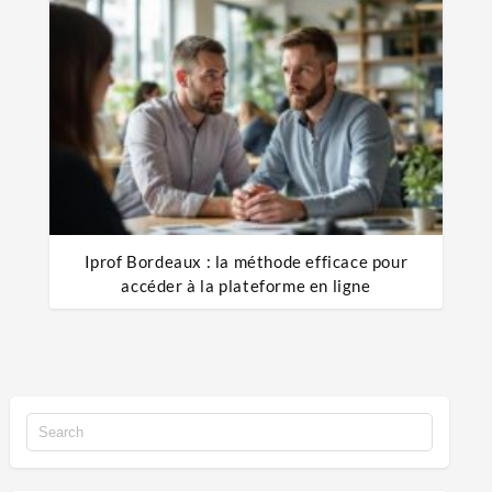
Iprof Bordeaux : la méthode efficace pour
accéder à la plateforme en ligne