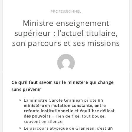
PROFESSIONNEL
Ministre enseignement
supérieur : l’actuel titulaire,
son parcours et ses missions
Ce qu’il faut savoir sur le ministère qui change
sans prévenir
La ministre Carole Granjean pilote
un
ministère en mutation constante, entre
refonte institutionnelle et équilibre délicat
des pouvoirs
– rien de figé, tout bouge,
souvent en silence.
Le parcours atypique de Granjean, c’est
un