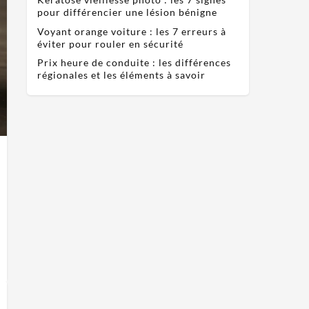
pour différencier une lésion bénigne
Voyant orange voiture : les 7 erreurs à
éviter pour rouler en sécurité
Prix heure de conduite : les différences
régionales et les éléments à savoir